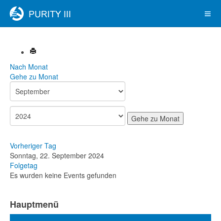
Nach Monat
Gehe zu Monat
Gehe zu Monat
Vorheriger Tag
Sonntag, 22. September 2024
Folgetag
Es wurden keine Events gefunden
Hauptmenü