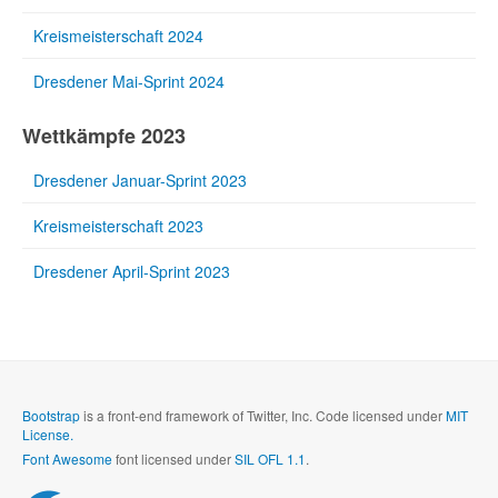
Kreismeisterschaft 2024
Dresdener Mai-Sprint 2024
Wettkämpfe 2023
Dresdener Januar-Sprint 2023
Kreismeisterschaft 2023
Dresdener April-Sprint 2023
Bootstrap
is a front-end framework of Twitter, Inc. Code licensed under
MIT
License.
Font Awesome
font licensed under
SIL OFL 1.1
.